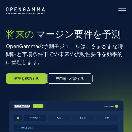
将来の
マージン要件を予測
OpenGammaの予測モジュールは、さまざまな時
間軸と市場条件下での未来の流動性要件を効率的
に管理します。
デモを視聴する
専門家へ相談する