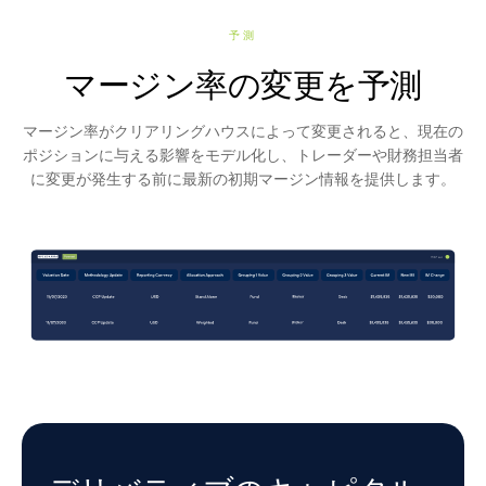
予測
マージン率の変更を予測
マージン率がクリアリングハウスによって変更されると、現在の
ポジションに与える影響をモデル化し、トレーダーや財務担当者
に変更が発生する前に最新の初期マージン情報を提供します。