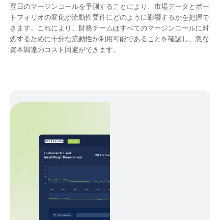
翌日のマージンコールを予測することにより、市場データとポー
トフォリオの変化が流動性要件にどのように影響するかを把握で
きます。これにより、財務チームはすべてのマージンコールに対
処するために十分な流動性が利用可能であることを確認し、急な
資本調達のコスト回避ができます。