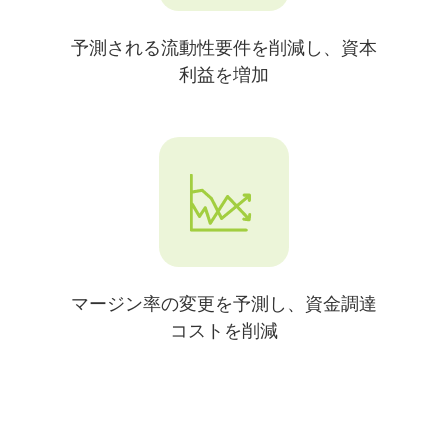
予測される流動性要件を削減
し、資本
利益を増加
マージン率の変更を予測し
、資金調達
コストを削減