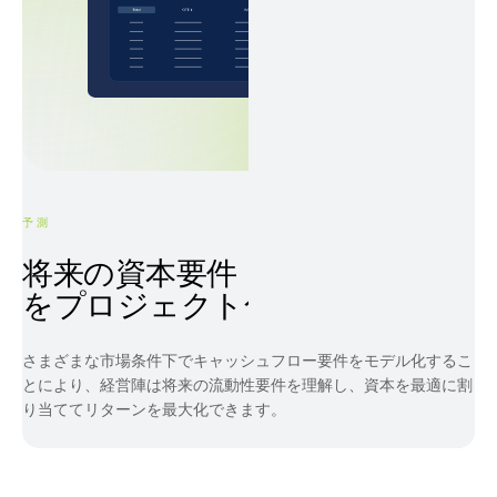
予測
将来の資本要件
をプロジェクト化
さまざまな市場条件下でキャッシュフロー要件をモデル化するこ
とにより、経営陣は将来の流動性要件を理解し、資本を最適に割
り当ててリターンを最大化できます。