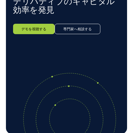
デリバティブのキャピタル
効率を発見
デモを視聴する
専門家へ相談する