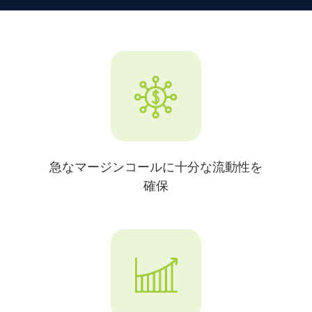
急なマージンコールに十分な流動性を
確保